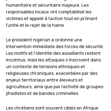
humanitaire et sécuritaire majeure. Les
responsables locaux ont comptabilisé les
victimes et appelé à l’action tout en prônant
l’unité et le rejet de la haine.
Le président nigérian a ordonné une
intervention immédiate des forces de sécurité.
Les motifs et l’identité des assaillants restent
inconnus, mais les attaques s’inscrivent dans
un contexte de tensions ethniques et
religieuses chroniques, exacerbées par des
enjeux territoriaux entre éleveurs et
agriculteurs, ainsi que par l’activité de groupes
jihadistes et de bandes criminelles.
Les chrétiens sont souvent ciblés en Afrique