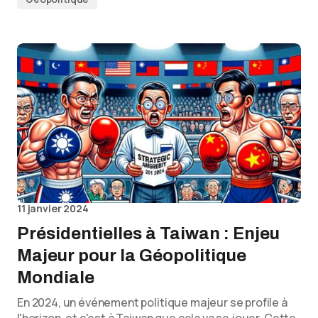
11 janvier 2024
Présidentielles à Taiwan : Enjeu
Majeur pour la Géopolitique
Mondiale
En 2024, un événement politique majeur se profile à