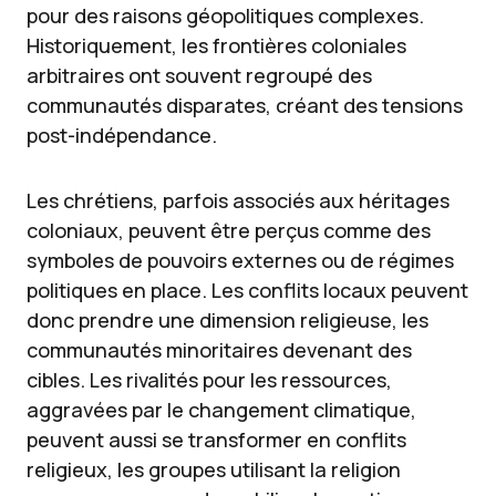
pour des raisons géopolitiques complexes.
Historiquement, les frontières coloniales
arbitraires ont souvent regroupé des
communautés disparates, créant des tensions
post-indépendance.
Les chrétiens, parfois associés aux héritages
coloniaux, peuvent être perçus comme des
symboles de pouvoirs externes ou de régimes
politiques en place. Les conflits locaux peuvent
donc prendre une dimension religieuse, les
communautés minoritaires devenant des
cibles. Les rivalités pour les ressources,
aggravées par le changement climatique,
peuvent aussi se transformer en conflits
religieux, les groupes utilisant la religion