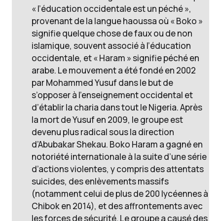
« l’éducation occidentale est un péché »,
provenant de la langue haoussa où « Boko »
signifie quelque chose de faux ou de non
islamique, souvent associé à l’éducation
occidentale, et « Haram » signifie péché en
arabe. Le mouvement a été fondé en 2002
par Mohammed Yusuf dans le but de
s’opposer à l’enseignement occidental et
d’établir la charia dans tout le Nigeria. Après
la mort de Yusuf en 2009, le groupe est
devenu plus radical sous la direction
d’Abubakar Shekau. Boko Haram a gagné en
notoriété internationale à la suite d’une série
d’actions violentes, y compris des attentats
suicides, des enlèvements massifs
(notamment celui de plus de 200 lycéennes à
Chibok en 2014), et des affrontements avec
les forces de sécurité. Le groupe a causé des