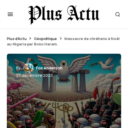
Plus d'Actu
Géopolitique
Massacre de chrétiens à Noël
au Nigeria par Boko Haram.
By
Fox Anderson
27 décembre 2023