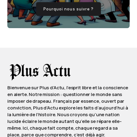
Pourquoi nous suivre ?
Bienvenue sur Plus d’Actu, l’esprit libre et la conscience
en alerte. Notre mission : questionner le monde sans
imposer de drapeau. Français par essence, ouvert par
conviction, Plus d’Actu explore les faits d’aujourd’hui à
la lumière de l’histoire. Nous croyons qu’une nation
lucide éclaire le monde autant qu’elle se répare elle-
même. Ici, chaque fait compte, chaque regard a sa
place, parce que comprendre, c’est déjà agir.