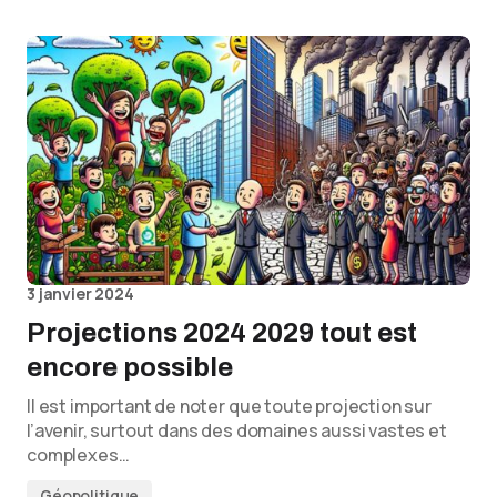
3 janvier 2024
Projections 2024 2029 tout est
encore possible
Il est important de noter que toute projection sur
l’avenir, surtout dans des domaines aussi vastes et
complexes…
Géopolitique