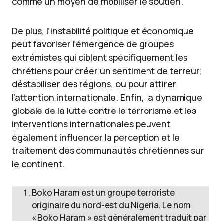
comme un moyen de mobiliser le soutien.
De plus, l’instabilité politique et économique
peut favoriser l’émergence de groupes
extrémistes qui ciblent spécifiquement les
chrétiens pour créer un sentiment de terreur,
déstabiliser des régions, ou pour attirer
l’attention internationale. Enfin, la dynamique
globale de la lutte contre le terrorisme et les
interventions internationales peuvent
également influencer la perception et le
traitement des communautés chrétiennes sur
le continent.
Boko Haram est un groupe terroriste
originaire du nord-est du Nigeria. Le nom
« Boko Haram » est généralement traduit par