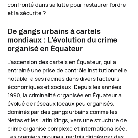
confronté dans sa lutte pour restaurer l’ordre
et la sécurité ?
De gangs urbains à cartels
mondiaux : L’évolution du crime
organisé en Équateur
L’ascension des cartels en Équateur, qui a
entraîné une prise de contrôle institutionnelle
notable, a ses racines dans divers facteurs
économiques et sociaux. Depuis les années
1990, la criminalité organisée en Équateur a
évolué de réseaux locaux peu organisés,
dominés par des gangs urbains comme les
Netas et les Latin Kings, vers une structure de
crime organisé complexe et internationalisée.
Les premiers groupes, parfois dirigés par des