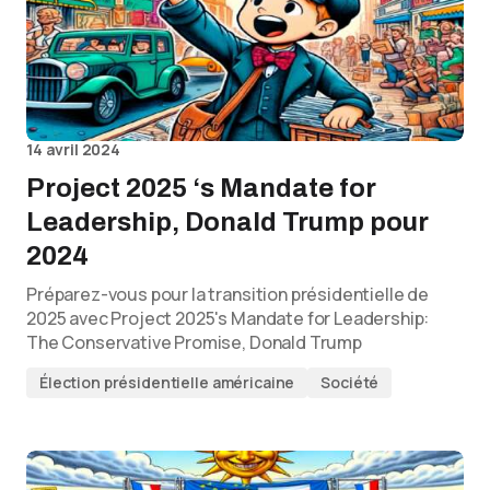
14 avril 2024
Project 2025 ‘s Mandate for
Leadership, Donald Trump pour
2024
Préparez-vous pour la transition présidentielle de
2025 avec Project 2025's Mandate for Leadership:
The Conservative Promise, Donald Trump
Élection présidentielle américaine
Société