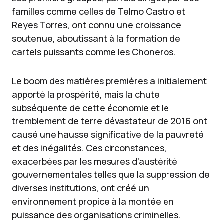
familles comme celles de Telmo Castro et
Reyes Torres, ont connu une croissance
soutenue, aboutissant à la formation de
cartels puissants comme les Choneros.
Le boom des matières premières a initialement
apporté la prospérité, mais la chute
subséquente de cette économie et le
tremblement de terre dévastateur de 2016 ont
causé une hausse significative de la pauvreté
et des inégalités. Ces circonstances,
exacerbées par les mesures d’austérité
gouvernementales telles que la suppression de
diverses institutions, ont créé un
environnement propice à la montée en
puissance des organisations criminelles.