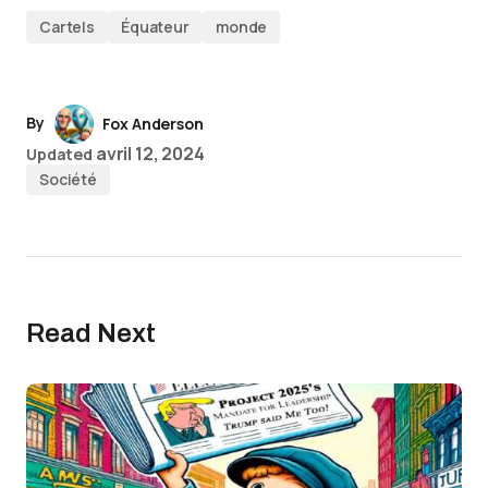
Cartels
Équateur
monde
By
Fox Anderson
avril 12, 2024
Updated
Société
Read Next