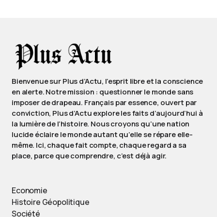
Bienvenue sur Plus d’Actu, l’esprit libre et la conscience
en alerte. Notre mission : questionner le monde sans
imposer de drapeau. Français par essence, ouvert par
conviction, Plus d’Actu explore les faits d’aujourd’hui à
la lumière de l’histoire. Nous croyons qu’une nation
lucide éclaire le monde autant qu’elle se répare elle-
même. Ici, chaque fait compte, chaque regard a sa
place, parce que comprendre, c’est déjà agir.
Economie
Histoire Géopolitique
Société