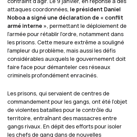
contraint d’agir. Le 9 janvier, en réponse à des
attaques coordonnées,
le président Daniel
Noboa a signé une déclaration de « conflit
armé interne »
, permettant le déploiement de
l’armée pour rétablir l’ordre, notamment dans
les prisons. Cette mesure extrême a souligné
l’ampleur du problème, mais aussi les défis
considérables auxquels le gouvernement doit
faire face pour démanteler ces réseaux
criminels profondément enracinés.
Les prisons, qui servaient de centres de
commandement pour les gangs, ont été l’objet
de violentes batailles pour le contrôle du
territoire, entraînant des massacres entre
gangs rivaux. En dépit des efforts pour isoler
les chefs de gang dans de nouvelles