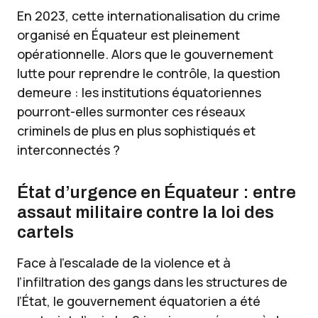
En 2023, cette internationalisation du crime
organisé en Équateur est pleinement
opérationnelle. Alors que le gouvernement
lutte pour reprendre le contrôle, la question
demeure : les institutions équatoriennes
pourront-elles surmonter ces réseaux
criminels de plus en plus sophistiqués et
interconnectés ?
État d’urgence en Équateur : entre
assaut militaire contre la loi des
cartels
Face à l’escalade de la violence et à
l’infiltration des gangs dans les structures de
l’État, le gouvernement équatorien a été