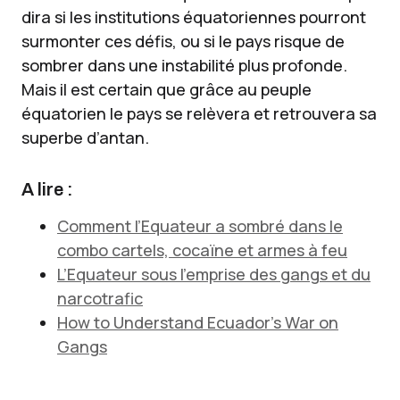
dira si les institutions équatoriennes pourront
surmonter ces défis, ou si le pays risque de
sombrer dans une instabilité plus profonde.
Mais il est certain que grâce au peuple
équatorien le pays se relèvera et retrouvera sa
superbe d’antan.
A lire :
Comment l’Equateur a sombré dans le
combo cartels, cocaïne et armes à feu
L’Equateur sous l’emprise des gangs et du
narcotrafic
How to Understand Ecuador’s War on
Gangs