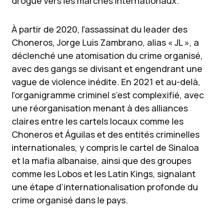
drogue vers les marchés internationaux.
À partir de 2020, l’assassinat du leader des
Choneros, Jorge Luis Zambrano, alias « JL », a
déclenché une atomisation du crime organisé,
avec des gangs se divisant et engendrant une
vague de violence inédite. En 2021 et au-delà,
l’organigramme criminel s’est complexifié, avec
une réorganisation menant à des alliances
claires entre les cartels locaux comme les
Choneros et Águilas et des entités criminelles
internationales, y compris le cartel de Sinaloa
et la mafia albanaise, ainsi que des groupes
comme les Lobos et les Latin Kings, signalant
une étape d’internationalisation profonde du
crime organisé dans le pays.