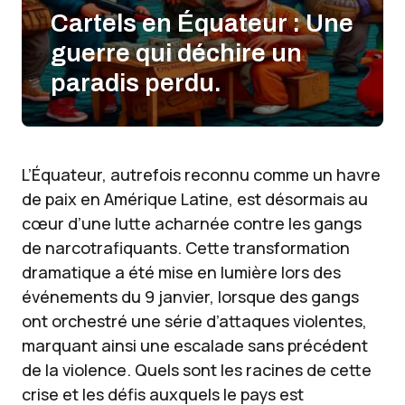
Cartels en Équateur : Une
guerre qui déchire un
paradis perdu.
L’Équateur, autrefois reconnu comme un havre
de paix en Amérique Latine, est désormais au
cœur d’une lutte acharnée contre les gangs
de narcotrafiquants. Cette transformation
dramatique a été mise en lumière lors des
événements du 9 janvier, lorsque des gangs
ont orchestré une série d’attaques violentes,
marquant ainsi une escalade sans précédent
de la violence. Quels sont les racines de cette
crise et les défis auxquels le pays est