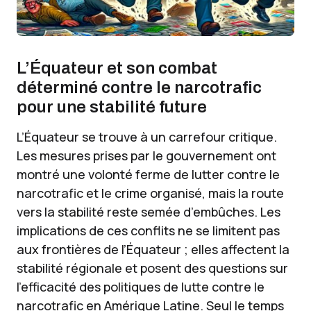
L’Équateur et son combat
déterminé contre le narcotrafic
pour une stabilité future
L’Équateur se trouve à un carrefour critique.
Les mesures prises par le gouvernement ont
montré une volonté ferme de lutter contre le
narcotrafic et le crime organisé, mais la route
vers la stabilité reste semée d’embûches. Les
implications de ces conflits ne se limitent pas
aux frontières de l’Équateur ; elles affectent la
stabilité régionale et posent des questions sur
l’efficacité des politiques de lutte contre le
narcotrafic en Amérique Latine. Seul le temps