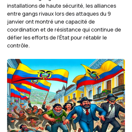
installations de haute sécurité, les alliances
entre gangs rivaux lors des attaques du 9
janvier ont montré une capacité de
coordination et de résistance qui continue de
défier les efforts de l’État pour rétablir le
contrôle.