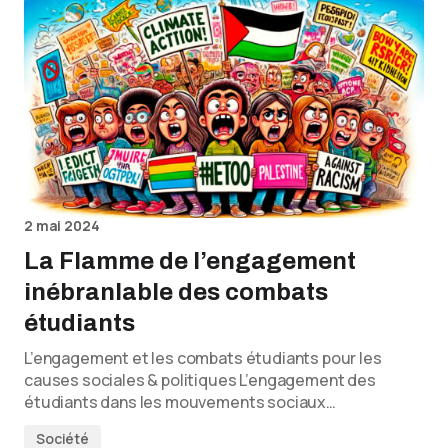
2 mai 2024
La Flamme de l’engagement
inébranlable des combats
étudiants
L’engagement et les combats étudiants pour les
causes sociales & politiques L’engagement des
étudiants dans les mouvements sociaux…
Société