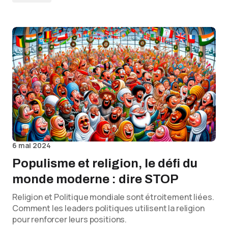
6 mai 2024
Populisme et religion, le défi du
monde moderne : dire STOP
Religion et Politique mondiale sont étroitement liées.
Comment les leaders politiques utilisent la religion
pour renforcer leurs positions.