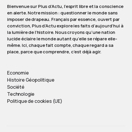
Bienvenue sur Plus d’Actu, l’esprit libre et la conscience
en alerte. Notre mission : questionner le monde sans
imposer de drapeau. Français par essence, ouvert par
conviction, Plus d’Actu explore les faits d’aujourd’hui à
la lumière de l’histoire. Nous croyons qu’une nation
lucide éclaire le monde autant qu’elle se répare elle-
même. Ici, chaque fait compte, chaque regard a sa
place, parce que comprendre, c’est déjà agir.
Economie
Histoire Géopolitique
Société
Technologie
Politique de cookies (UE)