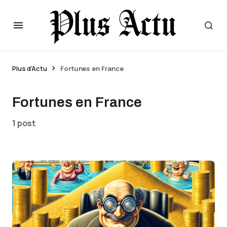
Plus d'Actu
Fortunes en France
Fortunes en France
1 post