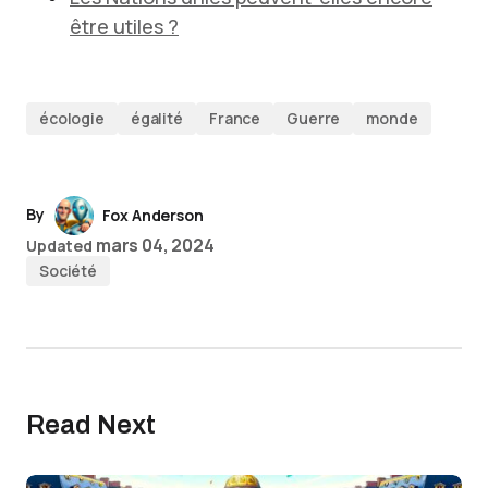
être utiles ?
écologie
égalité
France
Guerre
monde
By
Fox Anderson
mars 04, 2024
Updated
Société
Read Next