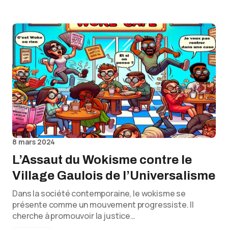
8 mars 2024
L’Assaut du Wokisme contre le
Village Gaulois de l’Universalisme
Dans la société contemporaine, le wokisme se
présente comme un mouvement progressiste. Il
cherche à promouvoir la justice…