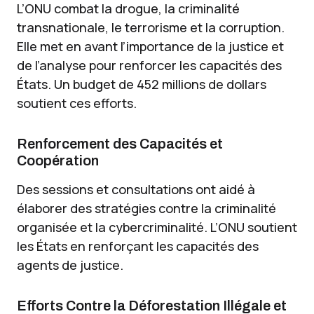
L’ONU combat la drogue, la criminalité
transnationale, le terrorisme et la corruption.
Elle met en avant l’importance de la justice et
de l’analyse pour renforcer les capacités des
États. Un budget de 452 millions de dollars
soutient ces efforts.
Renforcement des Capacités et
Coopération
Des sessions et consultations ont aidé à
élaborer des stratégies contre la criminalité
organisée et la cybercriminalité. L’ONU soutient
les États en renforçant les capacités des
agents de justice.
Efforts Contre la Déforestation Illégale et