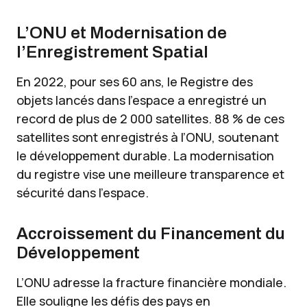
L’ONU et Modernisation de
l’Enregistrement Spatial
En 2022, pour ses 60 ans, le Registre des
objets lancés dans l’espace a enregistré un
record de plus de 2 000 satellites. 88 % de ces
satellites sont enregistrés à l’ONU, soutenant
le développement durable. La modernisation
du registre vise une meilleure transparence et
sécurité dans l’espace.
Accroissement du Financement du
Développement
L’ONU adresse la fracture financière mondiale.
Elle souligne les défis des pays en