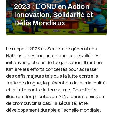
2023 : L’ONU en Action –
Innovation, Solidarité et
Défis Mondiaux
Le rapport 2023 du Secrétaire général des
Nations Unies fournit un aperçu détaillé des
initiatives globales de l’organisation. Il met en
lumière les efforts concertés pour adresser
des défis majeurs tels que la lutte contre le
trafic de drogue, la prévention de la criminalité,
et la lutte contre le terrorisme. Ces efforts
illustrent les priorités de l’ONU dans sa mission
de promouvoir la paix, la sécurité, et le
développement durable à l’échelle mondiale.