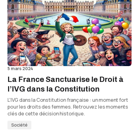
5 mars 2024
La France Sanctuarise le Droit à
l’IVG dans la Constitution
L'IVG dans la Constitution française : un moment fort
pour les droits des femmes. Retrouvez les moments
clés de cette décision historique.
Société