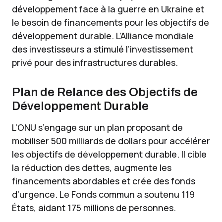
développement face à la guerre en Ukraine et
le besoin de financements pour les objectifs de
développement durable. L’Alliance mondiale
des investisseurs a stimulé l’investissement
privé pour des infrastructures durables.
Plan de Relance des Objectifs de
Développement Durable
L’ONU s’engage sur un plan proposant de
mobiliser 500 milliards de dollars pour accélérer
les objectifs de développement durable. Il cible
la réduction des dettes, augmente les
financements abordables et crée des fonds
d’urgence. Le Fonds commun a soutenu 119
États, aidant 175 millions de personnes.