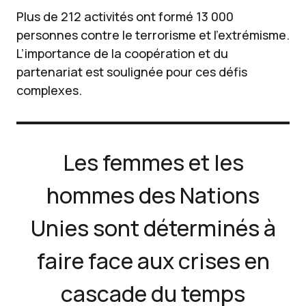
Plus de 212 activités ont formé 13 000
personnes contre le terrorisme et l’extrémisme.
L’importance de la coopération et du
partenariat est soulignée pour ces défis
complexes.
Les femmes et les
hommes des Nations
Unies sont déterminés à
faire face aux crises en
cascade du temps