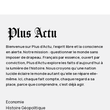
Bienvenue sur Plus d’Actu, l’esprit libre et la conscience
en alerte. Notre mission : questionner le monde sans
imposer de drapeau. Français par essence, ouvert par
conviction, Plus d’Actu explore les faits d’aujourd’hui à
la lumière de l’histoire. Nous croyons qu’une nation
lucide éclaire le monde autant qu’elle se répare elle-
même. Ici, chaque fait compte, chaque regard a sa
place, parce que comprendre, c’est déjà agir.
Economie
Histoire Géopolitique