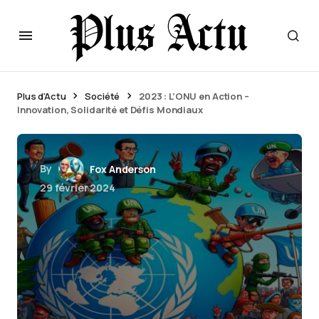
Plus d'Actu
Société
2023 : L’ONU en Action –
Innovation, Solidarité et Défis Mondiaux
By
Fox Anderson
29 février 2024