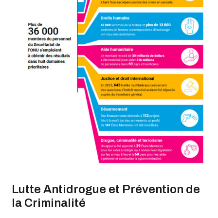
Lutte Antidrogue et Prévention de
la Criminalité