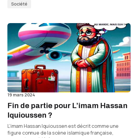
Société
19 mars 2024
Fin de partie pour L’imam Hassan
Iquioussen ?
L’imam Hassan Iquioussen est décrit comme une
figure connue de la scène islamique française,