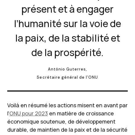
présent et à engager
l’humanité sur la voie de
la paix, de la stabilité et
de la prospérité.
António Guterres,
Secrétaire général de l’ONU
Voilà en résumé les actions misent en avant par
l’
ONU pour 2023
en matière de croissance
économique soutenue, de développement
durable, de maintien de la paix et de la sécurité