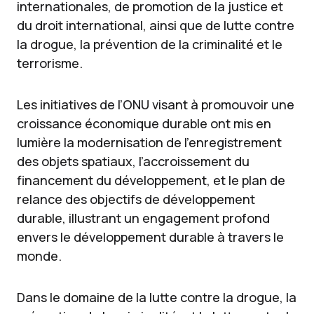
internationales, de promotion de la justice et
du droit international, ainsi que de lutte contre
la drogue, la prévention de la criminalité et le
terrorisme.
Les initiatives de l’ONU visant à promouvoir une
croissance économique durable ont mis en
lumière la modernisation de l’enregistrement
des objets spatiaux, l’accroissement du
financement du développement, et le plan de
relance des objectifs de développement
durable, illustrant un engagement profond
envers le développement durable à travers le
monde.
Dans le domaine de la lutte contre la drogue, la