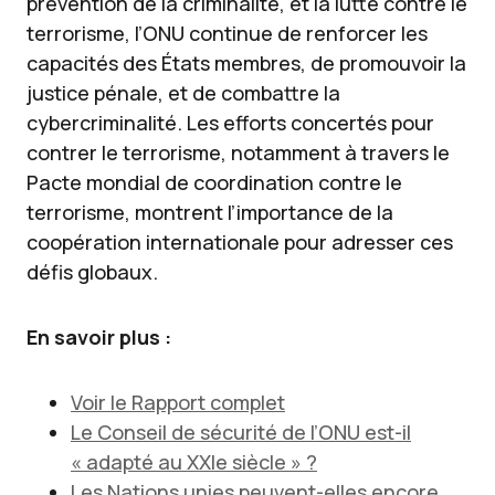
prévention de la criminalité, et la lutte contre le
terrorisme, l’ONU continue de renforcer les
capacités des États membres, de promouvoir la
justice pénale, et de combattre la
cybercriminalité. Les efforts concertés pour
contrer le terrorisme, notamment à travers le
Pacte mondial de coordination contre le
terrorisme, montrent l’importance de la
coopération internationale pour adresser ces
défis globaux.
En savoir plus :
Voir le Rapport complet
Le Conseil de sécurité de l’ONU est-il
« adapté au XXIe siècle » ?
Les Nations unies peuvent-elles encore