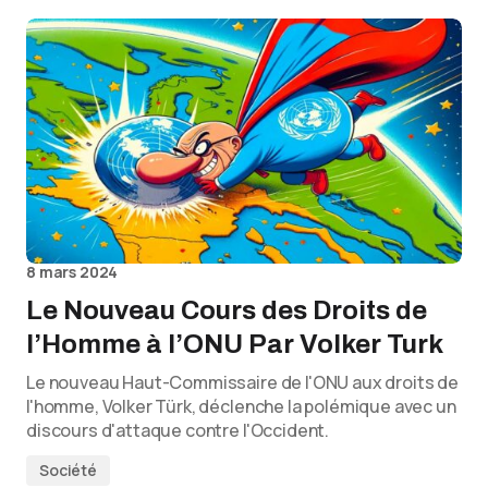
8 mars 2024
Le Nouveau Cours des Droits de
l’Homme à l’ONU Par Volker Turk
Le nouveau Haut-Commissaire de l'ONU aux droits de
l'homme, Volker Türk, déclenche la polémique avec un
discours d'attaque contre l'Occident.
Société