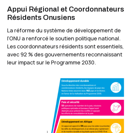
Appui Régional et Coordonnateurs
Résidents Onusiens
La réforme du système de développement de
l’ONU a renforcé le soutien politique national.
Les coordonnateurs résidents sont essentiels,
avec 92 % des gouvernements reconnaissant
leur impact sur le Programme 2030.