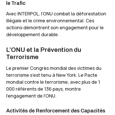
le Trafic
Avec INTERPOL, l’ONU combat la déforestation
illégale et le crime environnemental. Ces
actions démontrent son engagement pour le
développement durable.
L’ONU et la Prévention du
Terrorisme
Le premier Congrès mondial des victimes du
terrorisme s’est tenu à New York. Le Pacte
mondial contre le terrorisme, avec plus de 1
000 référents de 136 pays, montre
l’engagement de l’ONU.
Activités de Renforcement des Capacités