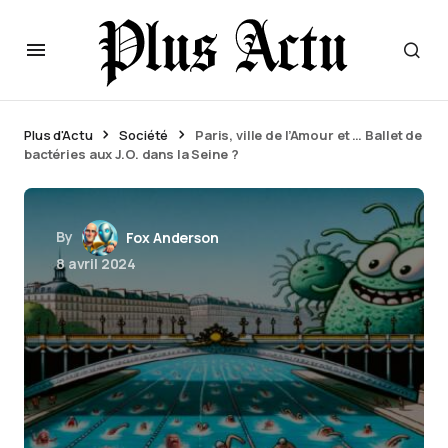
Plus d'Actu
Société
Paris, ville de l’Amour et … Ballet de
bactéries aux J.O. dans la Seine ?
By
Fox Anderson
8 avril 2024