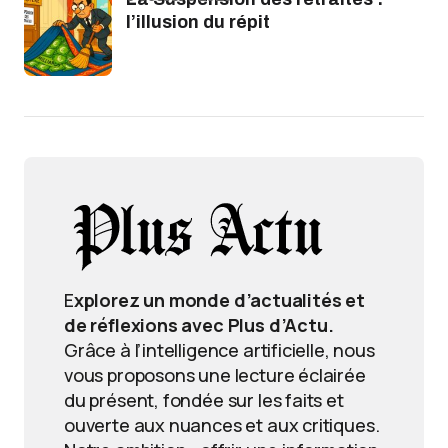
l’illusion du répit
E
xplorez un monde d’actualités et
de réflexions avec Plus d’Actu.
Grâce à l’intelligence artificielle, nous
vous proposons une lecture éclairée
du présent, fondée sur les faits et
ouverte aux nuances et aux critiques.