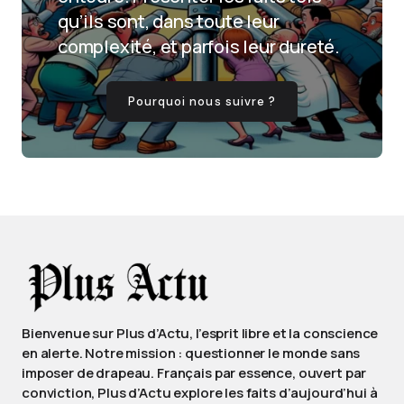
qu’ils sont, dans toute leur
complexité, et parfois leur dureté.
Pourquoi nous suivre ?
Bienvenue sur Plus d’Actu, l’esprit libre et la conscience
en alerte. Notre mission : questionner le monde sans
imposer de drapeau. Français par essence, ouvert par
conviction, Plus d’Actu explore les faits d’aujourd’hui à