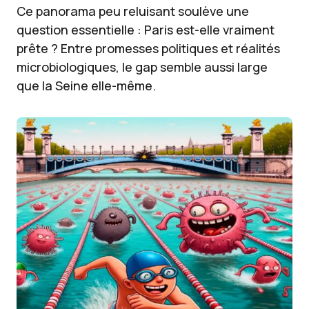
Ce panorama peu reluisant soulève une
question essentielle : Paris est-elle vraiment
prête ? Entre promesses politiques et réalités
microbiologiques, le gap semble aussi large
que la Seine elle-même.