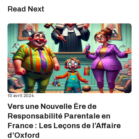
Read Next
10 avril 2024
Vers une Nouvelle Ère de
Responsabilité Parentale en
France : Les Leçons de l’Affaire
d’Oxford