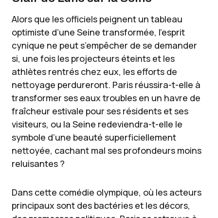
Alors que les officiels peignent un tableau
optimiste d’une Seine transformée, l’esprit
cynique ne peut s’empêcher de se demander
si, une fois les projecteurs éteints et les
athlètes rentrés chez eux, les efforts de
nettoyage perdureront. Paris réussira-t-elle à
transformer ses eaux troubles en un havre de
fraîcheur estivale pour ses résidents et ses
visiteurs, ou la Seine redeviendra-t-elle le
symbole d’une beauté superficiellement
nettoyée, cachant mal ses profondeurs moins
reluisantes ?
Dans cette comédie olympique, où les acteurs
principaux sont des bactéries et les décors,