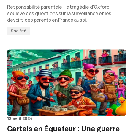
Responsabilité parentale : la tragédie d'Oxford
soulève des questions sur la surveillance et les
devoirs des parents en France aussi.
Société
12 avril 2024
Cartels en Équateur : Une guerre