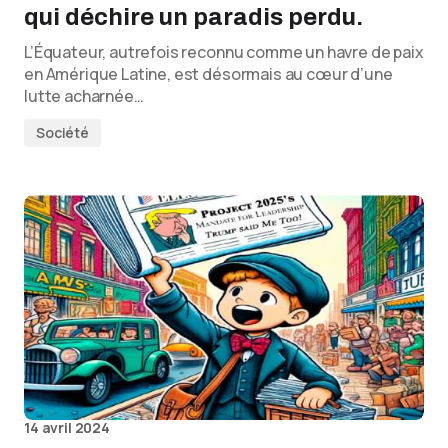
qui déchire un paradis perdu.
L’Équateur, autrefois reconnu comme un havre de paix
en Amérique Latine, est désormais au cœur d’une
lutte acharnée…
Société
14 avril 2024