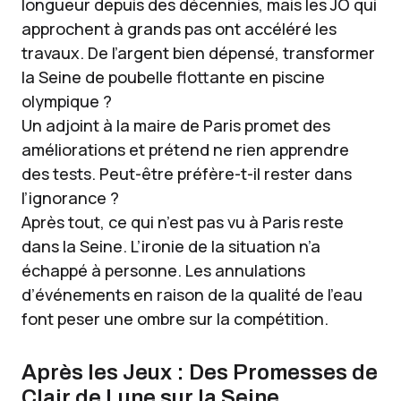
longueur depuis des décennies, mais les JO qui
approchent à grands pas ont accéléré les
travaux. De l’argent bien dépensé, transformer
la Seine de poubelle flottante en piscine
olympique ?
Un adjoint à la maire de Paris promet des
améliorations et prétend ne rien apprendre
des tests. Peut-être préfère-t-il rester dans
l’ignorance ?
Après tout, ce qui n’est pas vu à Paris reste
dans la Seine. L’ironie de la situation n’a
échappé à personne. Les annulations
d’événements en raison de la qualité de l’eau
font peser une ombre sur la compétition.
Après les Jeux : Des Promesses de
Clair de Lune sur la Seine