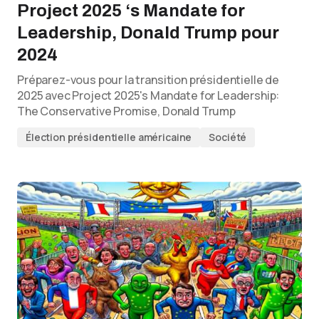
Project 2025 ‘s Mandate for
Leadership, Donald Trump pour
2024
Préparez-vous pour la transition présidentielle de
2025 avec Project 2025's Mandate for Leadership:
The Conservative Promise, Donald Trump
Élection présidentielle américaine
Société