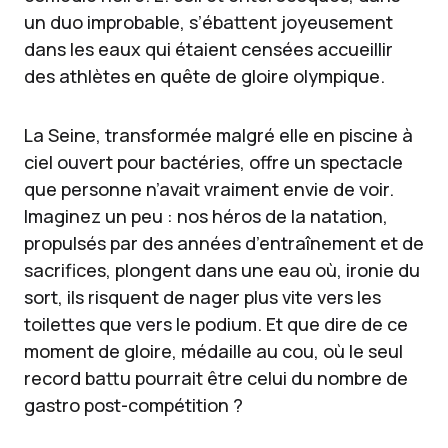
un duo improbable, s’ébattent joyeusement
dans les eaux qui étaient censées accueillir
des athlètes en quête de gloire olympique.
La Seine, transformée malgré elle en piscine à
ciel ouvert pour bactéries, offre un spectacle
que personne n’avait vraiment envie de voir.
Imaginez un peu : nos héros de la natation,
propulsés par des années d’entraînement et de
sacrifices, plongent dans une eau où, ironie du
sort, ils risquent de nager plus vite vers les
toilettes que vers le podium. Et que dire de ce
moment de gloire, médaille au cou, où le seul
record battu pourrait être celui du nombre de
gastro post-compétition ?