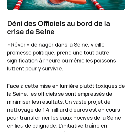
Déni des Officiels au bord de la
crise de Seine
« Rêver » de nager dans la Seine, vieille
promesse politique, prend une tout autre
signification à l’heure où même les poissons
luttent pour y survivre.
Face à cette mise en lumière plutôt toxiques de
la Seine, les officiels se sont empressés de
minimiser les résultats. Un vaste projet de
nettoyage de 1,4 milliard d’euros est en cours
pour transformer les eaux nocives de la Seine
en lieu de baignade. L’initiative traîne en