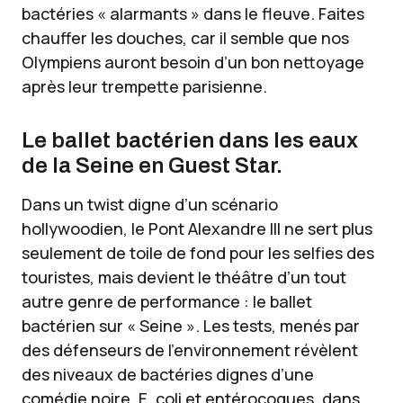
bactéries « alarmants » dans le fleuve. Faites
chauffer les douches, car il semble que nos
Olympiens auront besoin d’un bon nettoyage
après leur trempette parisienne.
Le ballet bactérien dans les eaux
de la Seine en Guest Star.
Dans un twist digne d’un scénario
hollywoodien, le Pont Alexandre III ne sert plus
seulement de toile de fond pour les selfies des
touristes, mais devient le théâtre d’un tout
autre genre de performance : le ballet
bactérien sur « Seine ». Les tests, menés par
des défenseurs de l’environnement révèlent
des niveaux de bactéries dignes d’une
comédie noire. E. coli et entérocoques, dans