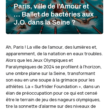
Paris, ville de l’Amour et
… Ballet de bactéries aux
J.O. dans la Seine ?
Ah, Paris ! La ville de l’amour, des lumières et,
apparemment, de la natation en eaux troubles.
Alors que les Jeux Olympiques et
Paralympiques de 2024 se profilent à l’horizon,
une ombre plane sur la Seine, transformant
son eau en une soupe à la grimace pour les
athlètes. La « Surfrider Foundation », dans un
élan de préoccupation pour ce qui est censé
être le terrain de jeu des nageurs olympiques,
tire la sonnette d’alarme sur des niveaux de