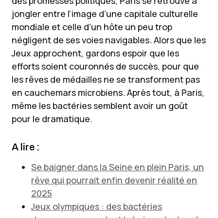
des promesses politiques, Paris se retrouve à
jongler entre l’image d’une capitale culturelle
mondiale et celle d’un hôte un peu trop
négligent de ses voies navigables. Alors que les
Jeux approchent, gardons espoir que les
efforts soient couronnés de succès, pour que
les rêves de médailles ne se transforment pas
en cauchemars microbiens. Après tout, à Paris,
même les bactéries semblent avoir un goût
pour le dramatique.
A lire :
Se baigner dans la Seine en plein Paris, un
rêve qui pourrait enfin devenir réalité en
2025
Jeux olympiques : des bactéries