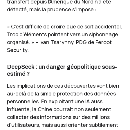
transfert depuis l’Amérique du Nord n’a été
détecté, mais la prudence s’impose :
« C’est difficile de croire que ce soit accidentel.
Trop d’éléments pointent vers un siphonnage
organisé. » – Ivan Tsarynny, PDG de Feroot
Security.
DeepSeek : un danger géopolitique sous-
estimé ?
Les implications de ces découvertes vont bien
au-delà de la simple protection des données
personnelles. En exploitant une IA aussi
influente, la Chine pourrait non seulement
collecter des informations sur des millions
d’utilisateurs, mais aussi orienter subtilement