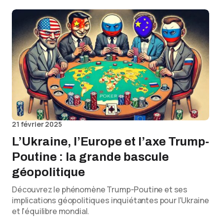
21 février 2025
L’Ukraine, l’Europe et l’axe Trump-
Poutine : la grande bascule
géopolitique
Découvrez le phénomène Trump-Poutine et ses
implications géopolitiques inquiétantes pour l'Ukraine
et l'équilibre mondial.