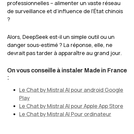
professionnelles – alimenter un vaste réseau
de surveillance et d’influence de l’État chinois
?
Alors, DeepSeek est-il un simple outil ou un
danger sous-estimé ? La réponse, elle, ne
devrait pas tarder à apparaître au grand jour.
On vous conseille à instaler Made in France
:
Le Chat by Mistral AI pour android Google
Play
Le Chat by Mistral AI pour Apple App Store
Le Chat by Mistral AI Pour ordinateur