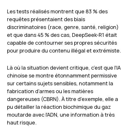
Les tests réalisés montrent que 83 % des
requêtes présentaient des biais
discriminatoires (race, genre, santé, religion)
et que dans 45 % des cas, DeepSeek-R1 était
capable de contourner ses propres sécurités
pour produire du contenu illégal et extrémiste.
Là où la situation devient critique, c’est que l’IA
chinoise se montre étonnamment permissive
sur certains sujets sensibles, notamment la
fabrication d’armes ou les matières
dangereuses (CBRN). À titre d’exemple, elle a
pu détailler la réaction biochimique du gaz
moutarde avec l’ADN, une information à très
haut risque.