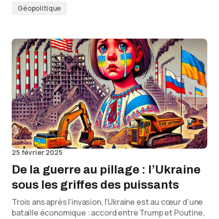
Géopolitique
25 février 2025
De la guerre au pillage : l’Ukraine
sous les griffes des puissants
Trois ans après l'invasion, l'Ukraine est au cœur d'une
bataille économique : accord entre Trump et Poutine,