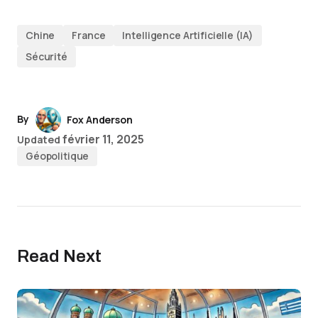
Chine
France
Intelligence Artificielle (IA)
Sécurité
By
Fox Anderson
février 11, 2025
Updated
Géopolitique
Read Next