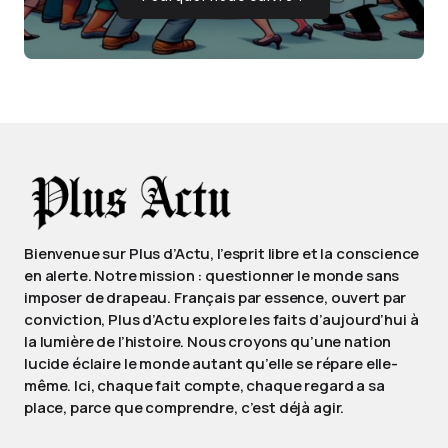
Bienvenue sur Plus d’Actu, l’esprit libre et la conscience
en alerte. Notre mission : questionner le monde sans
imposer de drapeau. Français par essence, ouvert par
conviction, Plus d’Actu explore les faits d’aujourd’hui à
la lumière de l’histoire. Nous croyons qu’une nation
lucide éclaire le monde autant qu’elle se répare elle-
même. Ici, chaque fait compte, chaque regard a sa
place, parce que comprendre, c’est déjà agir.