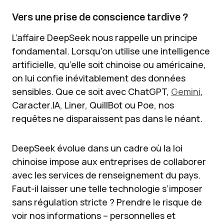
Vers une prise de conscience tardive ?
L’affaire DeepSeek nous rappelle un principe
fondamental. Lorsqu’on utilise une intelligence
artificielle, qu’elle soit chinoise ou américaine,
on lui confie inévitablement des données
sensibles. Que ce soit avec ChatGPT,
Gemini
,
Caracter.IA, Liner, QuillBot ou Poe, nos
requêtes ne disparaissent pas dans le néant.
DeepSeek évolue dans un cadre où la loi
chinoise impose aux entreprises de collaborer
avec les services de renseignement du pays.
Faut-il laisser une telle technologie s’imposer
sans régulation stricte ? Prendre le risque de
voir nos informations – personnelles et