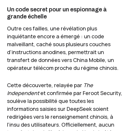
Un code secret pour un espionnage à
grande échelle
Outre ces failles, une révélation plus
inquiétante encore a émergé : un code
malveillant, caché sous plusieurs couches
d’instructions anodines, permettrait un
transfert de données vers China Mobile, un
opérateur télécom proche du régime chinois.
Cette découverte, relayée par
The
Independent
et confirmée par Feroot Security,
soulève la possibilité que toutes les
informations saisies sur DeepSeek soient
redirigées vers le renseignement chinois, à
l’insu des utilisateurs. Officiellement, aucun