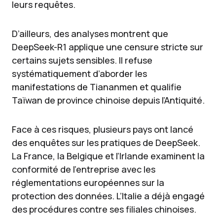
leurs requêtes.
D’ailleurs, des analyses montrent que
DeepSeek-R1 applique une censure stricte sur
certains sujets sensibles. Il refuse
systématiquement d’aborder les
manifestations de Tiananmen et qualifie
Taïwan de province chinoise depuis l’Antiquité.
Face à ces risques, plusieurs pays ont lancé
des enquêtes sur les pratiques de DeepSeek.
La France, la Belgique et l’Irlande examinent la
conformité de l’entreprise avec les
réglementations européennes sur la
protection des données. L’Italie a déjà engagé
des procédures contre ses filiales chinoises.