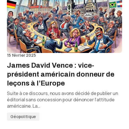
15 février 2025
James David Vence : vice-
président américain donneur de
leçons à l’Europe
Suite à ce discours, nous avons décidé de publier un
éditorial sans concession pour dénoncer l’attitude
américaine. La…
Géopolitique