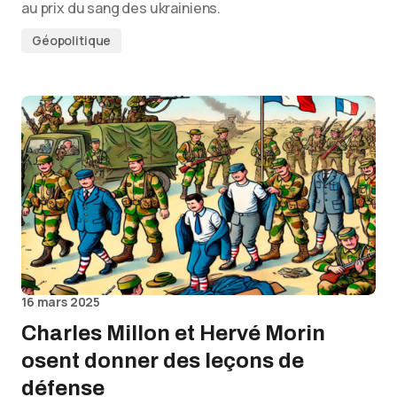
au prix du sang des ukrainiens.
Géopolitique
16 mars 2025
Charles Millon et Hervé Morin
osent donner des leçons de
défense