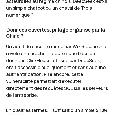
acteurs liés au régime chinois, DeepSeek est-il
un simple chatbot ou un cheval de Troie
numérique ?
Données ouvertes, pillage organisé par la
Chine ?
Un audit de sécurité mené par Wiz Research a
révélé une brèche majeure : une base de
données ClickHouse, utilisée par DeepSeek,
était accessible publiquement et sans aucune
authentification. Pire encore, cette
vulnérabilité permettait d’exécuter
directement des requêtes SQL sur les serveurs
de l’entreprise.
En d’autres termes, il suffisait d’un simple
SHOW