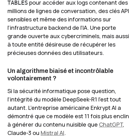
pour accéder aux logs contenant des
TABLES
millions de lignes de conversation, des clés API
sensibles et même des informations sur
l’infrastructure backend de l’IA. Une porte
grande ouverte aux cybercriminels, mais aussi
à toute entité désireuse de récupérer les
précieuses données des utilisateurs.
Un algorithme biaisé et incontrôlable
volontairement ?
Si la sécurité informatique pose question,
l’intégrité du modèle DeepSeek-R1 l’est tout
autant. L’entreprise américaine Enkrypt AI a
démontré que ce modèle est 11 fois plus enclin
à générer du contenu nuisible que
ChatGPT
,
Claude-3 ou
Mistral AI
.