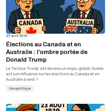
23 avril 2025
Élections au Canada et en
Australie : l’ombre portée de
Donald Trump
Le 'facteur Trump' est devenu un enjeu global. Quelle
est son influence sur les élections au Canada et en
Australie à venir ?
Géopolitique