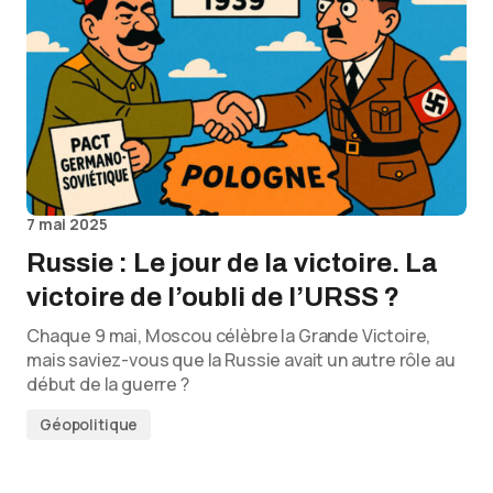
7 mai 2025
Russie : Le jour de la victoire. La
victoire de l’oubli de l’URSS ?
Chaque 9 mai, Moscou célèbre la Grande Victoire,
mais saviez-vous que la Russie avait un autre rôle au
début de la guerre ?
Géopolitique