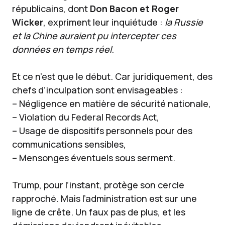
républicains, dont
Don Bacon et Roger
Wicker
, expriment leur inquiétude :
la Russie
et la Chine auraient pu intercepter ces
données en temps réel
.
Et ce n’est que le début. Car juridiquement, des
chefs d’inculpation sont envisageables :
– Négligence en matière de sécurité nationale,
– Violation du Federal Records Act,
– Usage de dispositifs personnels pour des
communications sensibles,
– Mensonges éventuels sous serment.
Trump, pour l’instant, protège son cercle
rapproché. Mais l’administration est sur une
ligne de crête. Un faux pas de plus, et les