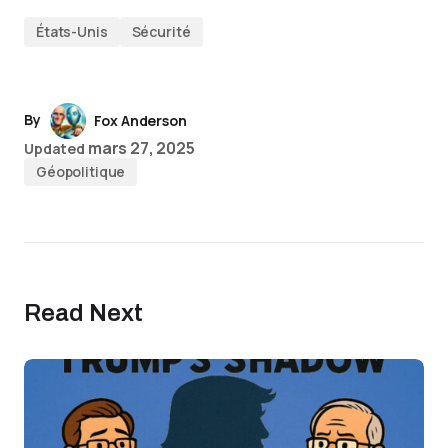
États-Unis
Sécurité
By
Fox Anderson
mars 27, 2025
Updated
Géopolitique
Read Next