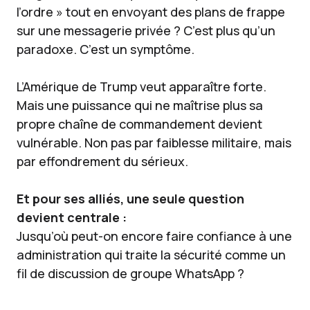
l’ordre » tout en envoyant des plans de frappe
sur une messagerie privée ? C’est plus qu’un
paradoxe. C’est un symptôme.
L’Amérique de Trump veut apparaître forte.
Mais une puissance qui ne maîtrise plus sa
propre chaîne de commandement devient
vulnérable. Non pas par faiblesse militaire, mais
par effondrement du sérieux.
Et pour ses alliés, une seule question
devient centrale :
Jusqu’où peut-on encore faire confiance à une
administration qui traite la sécurité comme un
fil de discussion de groupe WhatsApp ?