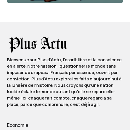
Bienvenue sur Plus d’Actu, l’esprit libre et la conscience
en alerte. Notre mission : questionner le monde sans
imposer de drapeau. Français par essence, ouvert par
conviction, Plus d’Actu explore les faits d’aujourd’hui à
la lumière de l’histoire. Nous croyons qu’une nation
lucide éclaire le monde autant qu’elle se répare elle-
même. Ici, chaque fait compte, chaque regard a sa
place, parce que comprendre, c’est déjà agir.
Economie