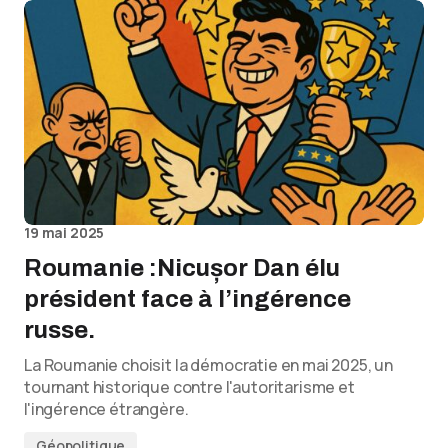
19 mai 2025
Roumanie :Nicușor Dan élu
président face à l’ingérence
russe.
La Roumanie choisit la démocratie en mai 2025, un
tournant historique contre l'autoritarisme et
l'ingérence étrangère.
Géopolitique