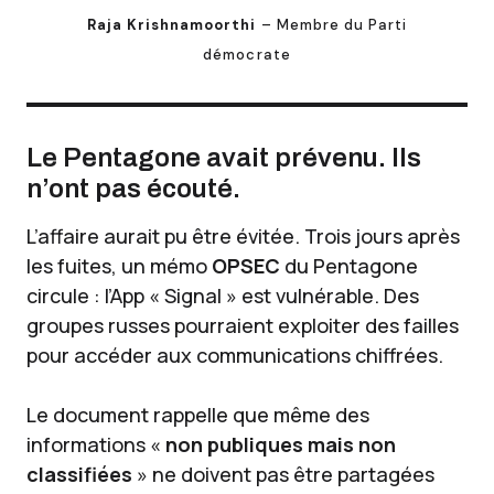
Raja Krishnamoorthi
– Membre du Parti
démocrate
Le Pentagone avait prévenu. Ils
n’ont pas écouté.
L’affaire aurait pu être évitée. Trois jours après
les fuites, un mémo
OPSEC
du Pentagone
circule : l’App « Signal » est vulnérable. Des
groupes russes pourraient exploiter des failles
pour accéder aux communications chiffrées.
Le document rappelle que même des
informations «
non publiques mais non
classifiées
» ne doivent pas être partagées