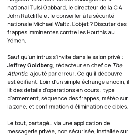
national Tulsi Gabbard, le directeur de la CIA
John Ratcliffe et le conseiller à la sécurité
nationale Michael Waltz. L’objet ? Discuter des
frappes imminentes contre les Houthis au
Yémen.
Sauf qu’un intrus s’invite dans le salon privé :
Jeffrey Goldberg
, rédacteur en chef de
The
Atlantic
, ajouté par erreur. Ce qu’il découvre
est édifiant. Loin d’un simple échange anodin, il
lit des détails d’opérations en cours : type
d’armement, séquence des frappes, météo sur
la zone, et confirmation d’élimination de cibles.
Le tout, partagé… via une application de
messagerie privée, non sécurisée, installée sur