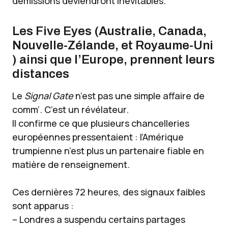
démissions deviendront inévitables.
Les Five Eyes (Australie, Canada,
Nouvelle-Zélande, et Royaume-Uni
) ainsi que l’Europe, prennent leurs
distances
Le
Signal Gate
n’est pas une simple affaire de
comm’. C’est un révélateur.
Il confirme ce que plusieurs chancelleries
européennes pressentaient : l’Amérique
trumpienne n’est plus un partenaire fiable en
matière de renseignement.
Ces dernières 72 heures, des signaux faibles
sont apparus :
– Londres a suspendu certains partages