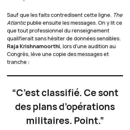
Sauf que les faits contredisent cette ligne.
The
Atlantic
publie ensuite les messages. On y lit ce
que tout professionnel du renseignement
qualifierait sans hésiter de données sensibles.
Raja Krishnamoorthi
, lors d’une audition au
Congrès, lève une copie des messages et
tranche :
“C’est classifié. Ce sont
des plans d’opérations
militaires. Point.”