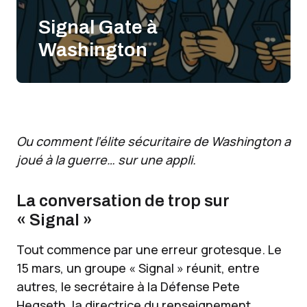
Signal Gate à
Washington
Ou comment l’élite sécuritaire de Washington a
joué à la guerre… sur une appli.
La conversation de trop sur
« Signal »
Tout commence par une erreur grotesque. Le
15 mars, un groupe « Signal » réunit, entre
autres, le secrétaire à la Défense Pete
Hegseth, la directrice du renseignement