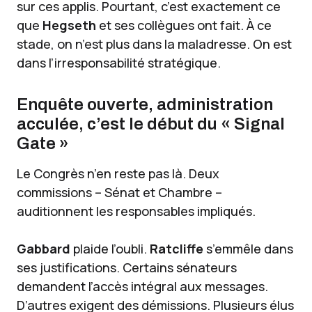
sur ces applis. Pourtant, c’est exactement ce
que
Hegseth
et ses collègues ont fait. À ce
stade, on n’est plus dans la maladresse. On est
dans l’irresponsabilité stratégique.
Enquête ouverte, administration
acculée, c’est le début du « Signal
Gate »
Le Congrès n’en reste pas là. Deux
commissions – Sénat et Chambre –
auditionnent les responsables impliqués.
Gabbard
plaide l’oubli.
Ratcliffe
s’emmêle dans
ses justifications. Certains sénateurs
demandent l’accès intégral aux messages.
D’autres exigent des démissions. Plusieurs élus