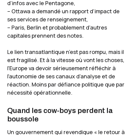
d’infos avec le Pentagone,
– Ottawa a demandé un rapport d’impact de
ses services de renseignement,
– Paris, Berlin et probablement d’autres
capitales prennent des notes.
Le lien transatlantique n’est pas rompu, mais il
est fragilisé. Et à la vitesse où vont les choses,
l’Europe va devoir sérieusement réfléchir à
l’autonomie de ses canaux d’analyse et de
réaction. Moins par défiance politique que par
nécessité opérationnelle.
Quand les cow-boys perdent la
boussole
Un gouvernement qui revendique « le retour à