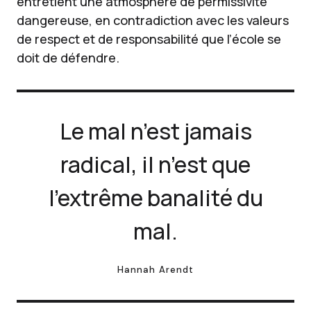
entretient une atmosphère de permissivité
dangereuse, en contradiction avec les valeurs
de respect et de responsabilité que l’école se
doit de défendre.
Le mal n’est jamais
radical, il n’est que
l’extrême banalité du
mal.
Hannah Arendt