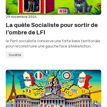
29 novembre 2024
La quête Socialiste pour sortir de
l’ombre de LFI
le Parti socialiste conserve une forte base territoriale
pour reconstruire une gauche face à Mélenchon.
Société