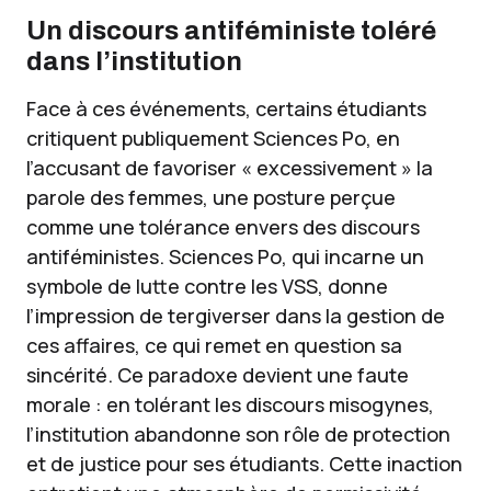
Un discours antiféministe toléré
dans l’institution
Face à ces événements, certains étudiants
critiquent publiquement Sciences Po, en
l’accusant de favoriser « excessivement » la
parole des femmes, une posture perçue
comme une tolérance envers des discours
antiféministes. Sciences Po, qui incarne un
symbole de lutte contre les VSS, donne
l’impression de tergiverser dans la gestion de
ces affaires, ce qui remet en question sa
sincérité. Ce paradoxe devient une faute
morale : en tolérant les discours misogynes,
l’institution abandonne son rôle de protection
et de justice pour ses étudiants. Cette inaction