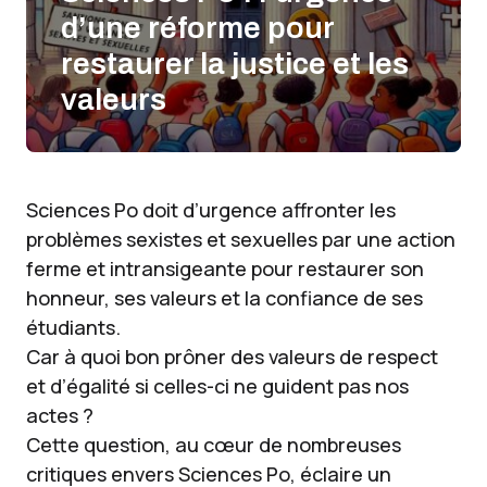
d’une réforme pour
restaurer la justice et les
valeurs
Sciences Po doit d’urgence affronter les
problèmes sexistes et sexuelles par une action
ferme et intransigeante pour restaurer son
honneur, ses valeurs et la confiance de ses
étudiants.
Car à quoi bon prôner des valeurs de respect
et d’égalité si celles-ci ne guident pas nos
actes ?
Cette question, au cœur de nombreuses
critiques envers Sciences Po, éclaire un