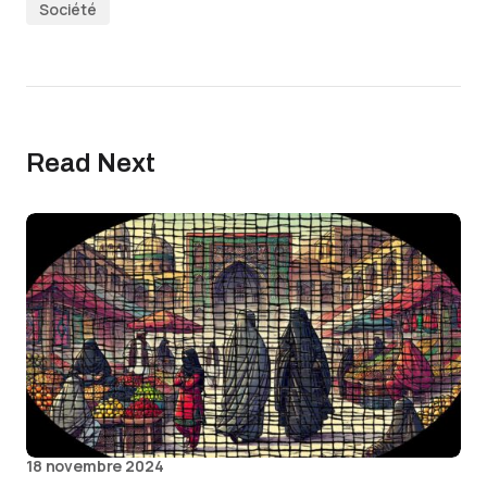
Société
Read Next
18 novembre 2024