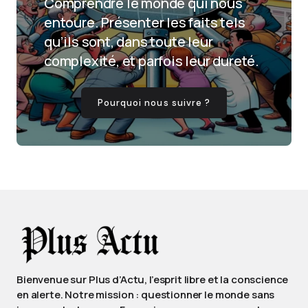
Comprendre le monde qui nous
entoure. Présenter les faits tels
qu’ils sont, dans toute leur
complexité, et parfois leur dureté.
Pourquoi nous suivre ?
Bienvenue sur Plus d’Actu, l’esprit libre et la conscience
en alerte. Notre mission : questionner le monde sans