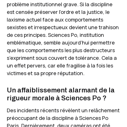
problème institutionnel grave. Si la discipline
est censée préserver l’ordre et la justice, le
laxisme actuel face aux comportements
sexistes et irrespectueux devient une trahison
de ces principes. Sciences Po, institution
emblématique, semble aujourd’hui permettre
que les comportements les plus destructeurs
s’expriment sous couvert de tolérance. Cela a
un effet pervers, car elle fragilise à la fois les
victimes et sa propre réputation.
Un affaiblissement alarmant de la
rigueur morale à Sciences Po ?
Des incidents récents révèlent un relâchement
préoccupant de la discipline à Sciences Po
Paris. Dernièrement, deux caméras ont été