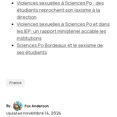
Violences sexuelles à Sciences Po : des
étudiants reprochent son laxisme à la
direction
Violences sexuelles à Sciences Po et dans
les IEP: un rapport ministériel accable les
institutions
Sciences Po Bordeaux et le sexisme de
ses étudiants
France
By
Fox Anderson
novembre 14, 2024
Updated