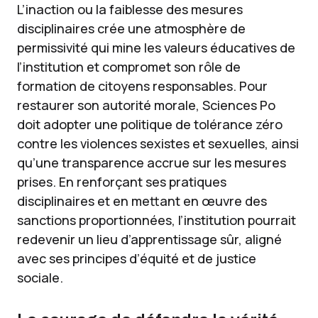
L’inaction ou la faiblesse des mesures
disciplinaires crée une atmosphère de
permissivité qui mine les valeurs éducatives de
l’institution et compromet son rôle de
formation de citoyens responsables. Pour
restaurer son autorité morale, Sciences Po
doit adopter une politique de tolérance zéro
contre les violences sexistes et sexuelles, ainsi
qu’une transparence accrue sur les mesures
prises. En renforçant ses pratiques
disciplinaires et en mettant en œuvre des
sanctions proportionnées, l’institution pourrait
redevenir un lieu d’apprentissage sûr, aligné
avec ses principes d’équité et de justice
sociale.