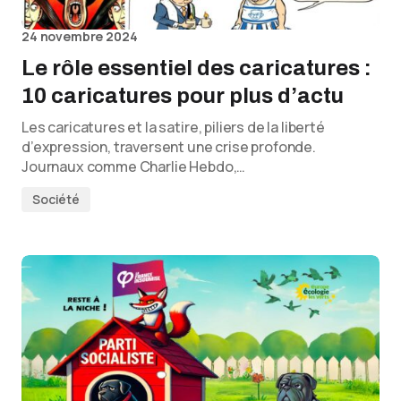
24 novembre 2024
Le rôle essentiel des caricatures :
10 caricatures pour plus d’actu
Les caricatures et la satire, piliers de la liberté
d’expression, traversent une crise profonde.
Journaux comme Charlie Hebdo,…
Société