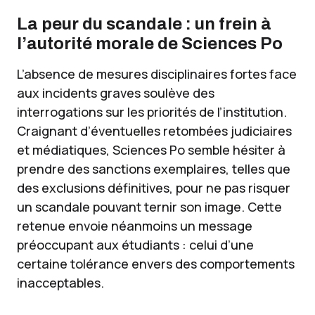
La peur du scandale : un frein à
l’autorité morale de Sciences Po
L’absence de mesures disciplinaires fortes face
aux incidents graves soulève des
interrogations sur les priorités de l’institution.
Craignant d’éventuelles retombées judiciaires
et médiatiques, Sciences Po semble hésiter à
prendre des sanctions exemplaires, telles que
des exclusions définitives, pour ne pas risquer
un scandale pouvant ternir son image. Cette
retenue envoie néanmoins un message
préoccupant aux étudiants : celui d’une
certaine tolérance envers des comportements
inacceptables.