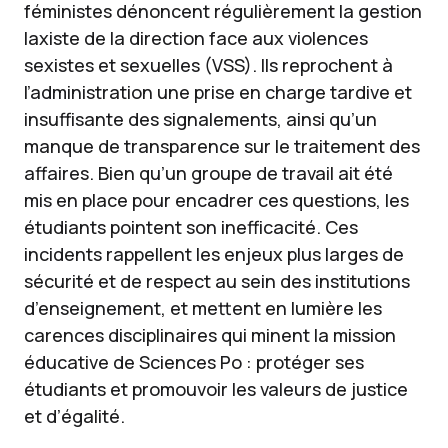
féministes dénoncent régulièrement la gestion
laxiste de la direction face aux violences
sexistes et sexuelles (VSS). Ils reprochent à
l’administration une prise en charge tardive et
insuffisante des signalements, ainsi qu’un
manque de transparence sur le traitement des
affaires. Bien qu’un groupe de travail ait été
mis en place pour encadrer ces questions, les
étudiants pointent son inefficacité. Ces
incidents rappellent les enjeux plus larges de
sécurité et de respect au sein des institutions
d’enseignement, et mettent en lumière les
carences disciplinaires qui minent la mission
éducative de Sciences Po : protéger ses
étudiants et promouvoir les valeurs de justice
et d’égalité.