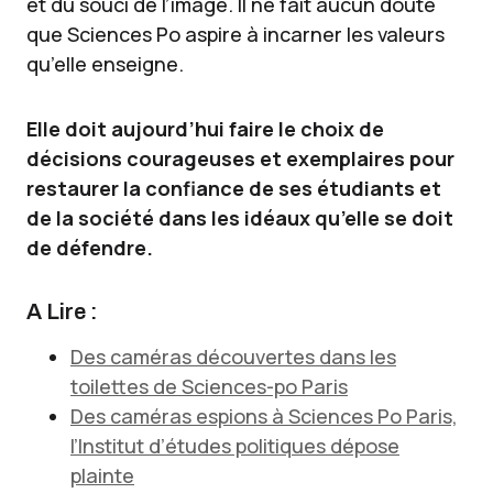
et du souci de l’image. Il ne fait aucun doute
que Sciences Po aspire à incarner les valeurs
qu’elle enseigne.
Elle doit aujourd’hui faire le choix de
décisions courageuses et exemplaires pour
restaurer la confiance de ses étudiants et
de la société dans les idéaux qu’elle se doit
de défendre.
A Lire :
Des caméras découvertes dans les
toilettes de Sciences-po Paris
Des caméras espions à Sciences Po Paris,
l’Institut d’études politiques dépose
plainte