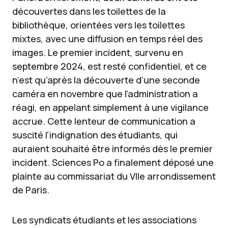
découvertes dans les toilettes de la
bibliothèque, orientées vers les toilettes
mixtes, avec une diffusion en temps réel des
images. Le premier incident, survenu en
septembre 2024, est resté confidentiel, et ce
n’est qu’après la découverte d’une seconde
caméra en novembre que l’administration a
réagi, en appelant simplement à une vigilance
accrue. Cette lenteur de communication a
suscité l’indignation des étudiants, qui
auraient souhaité être informés dès le premier
incident. Sciences Po a finalement déposé une
plainte au commissariat du VIIe arrondissement
de Paris.
Les syndicats étudiants et les associations