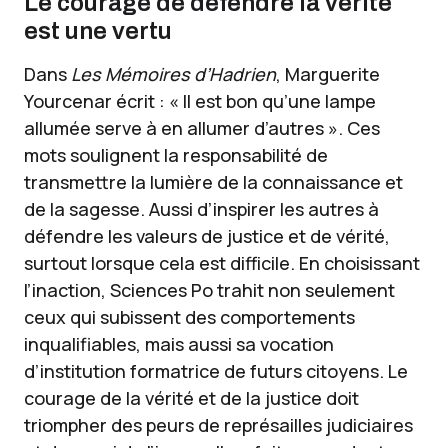
Le courage de défendre la vérité
est une vertu
Dans
Les Mémoires d’Hadrien
, Marguerite
Yourcenar écrit : « Il est bon qu’une lampe
allumée serve à en allumer d’autres ». Ces
mots soulignent la responsabilité de
transmettre la lumière de la connaissance et
de la sagesse. Aussi d’inspirer les autres à
défendre les valeurs de justice et de vérité,
surtout lorsque cela est difficile. En choisissant
l’inaction, Sciences Po trahit non seulement
ceux qui subissent des comportements
inqualifiables, mais aussi sa vocation
d’institution formatrice de futurs citoyens. Le
courage de la vérité et de la justice doit
triompher des peurs de représailles judiciaires