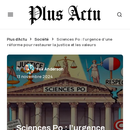
Plus d'Actu
Société
Sciences Po : l’urgence d’une
réforme pour restaurer la justice et les valeurs
By
Fox Anderson
13 novembre 2024
Sciences Po : l’urgence