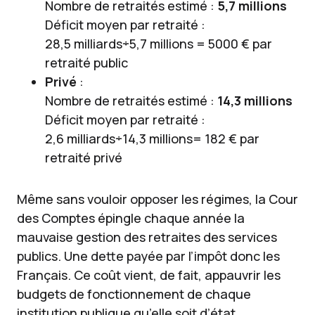
Nombre de retraités estimé :
5,7 millions
Déficit moyen par retraité :
28,5 milliards÷5,7 millions = 5000 € par
retraité public
Privé
:
Nombre de retraités estimé :
14,3 millions
Déficit moyen par retraité :
2,6 milliards÷14,3 millions= 182 € par
retraité privé
Même sans vouloir opposer les régimes, la Cour
des Comptes épingle chaque année la
mauvaise gestion des retraites des services
publics. Une dette payée par l’impôt donc les
Français. Ce coût vient, de fait, appauvrir les
budgets de fonctionnement de chaque
institution publique qu’elle soit d’état,