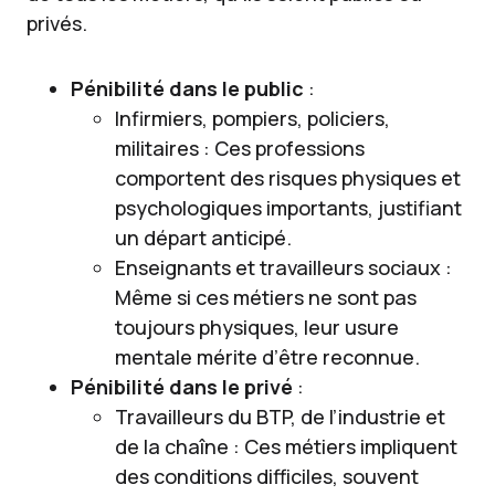
privés.
Pénibilité dans le public
:
Infirmiers, pompiers, policiers,
militaires : Ces professions
comportent des risques physiques et
psychologiques importants, justifiant
un départ anticipé.
Enseignants et travailleurs sociaux :
Même si ces métiers ne sont pas
toujours physiques, leur usure
mentale mérite d’être reconnue.
Pénibilité dans le privé
:
Travailleurs du BTP, de l’industrie et
de la chaîne : Ces métiers impliquent
des conditions difficiles, souvent