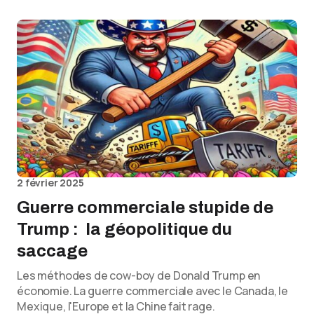
2 février 2025
Guerre commerciale stupide de
Trump : la géopolitique du
saccage
Les méthodes de cow-boy de Donald Trump en
économie. La guerre commerciale avec le Canada, le
Mexique, l'Europe et la Chine fait rage.