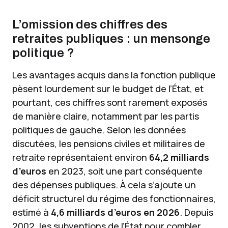
L’omission des chiffres des
retraites publiques : un mensonge
politique ?
Les avantages acquis dans la fonction publique
pèsent lourdement sur le budget de l’État, et
pourtant, ces chiffres sont rarement exposés
de manière claire, notamment par les partis
politiques de gauche. Selon les données
discutées, les pensions civiles et militaires de
retraite représentaient environ
64,2 milliards
d’euros
en 2023, soit une part conséquente
des dépenses publiques. À cela s’ajoute un
déficit structurel du régime des fonctionnaires,
estimé à
4,6 milliards d’euros en 2026
. Depuis
2002, les subventions de l’État pour combler