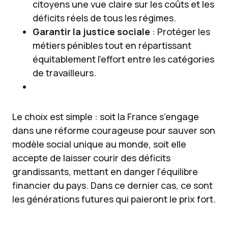
citoyens une vue claire sur les coûts et les
déficits réels de tous les régimes.
Garantir la justice sociale
: Protéger les
métiers pénibles tout en répartissant
équitablement l’effort entre les catégories
de travailleurs.
Le choix est simple : soit la France s’engage
dans une réforme courageuse pour sauver son
modèle social unique au monde, soit elle
accepte de laisser courir des déficits
grandissants, mettant en danger l’équilibre
financier du pays. Dans ce dernier cas, ce sont
les générations futures qui paieront le prix fort.