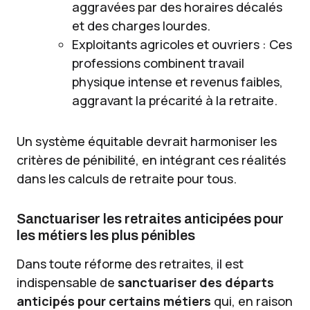
aggravées par des horaires décalés
et des charges lourdes.
Exploitants agricoles et ouvriers : Ces
professions combinent travail
physique intense et revenus faibles,
aggravant la précarité à la retraite.
Un système équitable devrait harmoniser les
critères de pénibilité, en intégrant ces réalités
dans les calculs de retraite pour tous.
Sanctuariser les retraites anticipées pour
les métiers les plus pénibles
Dans toute réforme des retraites, il est
indispensable de
sanctuariser des départs
anticipés pour certains métiers
qui, en raison