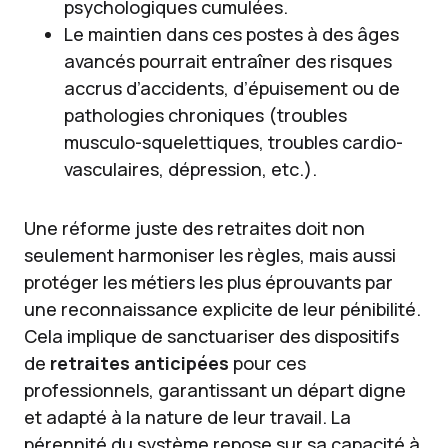
psychologiques cumulées.
Le maintien dans ces postes à des âges
avancés pourrait entraîner des risques
accrus d’accidents, d’épuisement ou de
pathologies chroniques (troubles
musculo-squelettiques, troubles cardio-
vasculaires, dépression, etc.).
Une réforme juste des retraites doit non
seulement harmoniser les règles, mais aussi
protéger les métiers les plus éprouvants par
une reconnaissance explicite de leur pénibilité.
Cela implique de sanctuariser des dispositifs
de
retraites anticipées
pour ces
professionnels, garantissant un départ digne
et adapté à la nature de leur travail. La
pérennité du système repose sur sa capacité à