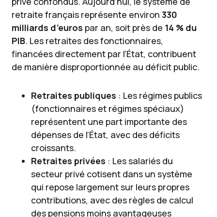
privé confondus. Aujourd’hui, le système de
retraite français représente environ
330
milliards d’euros
par an, soit près de
14 % du
PIB
. Les retraites des fonctionnaires,
financées directement par l’État, contribuent
de manière disproportionnée au déficit public.
Retraites publiques
: Les régimes publics
(fonctionnaires et régimes spéciaux)
représentent une part importante des
dépenses de l’État, avec des déficits
croissants.
Retraites privées
: Les salariés du
secteur privé cotisent dans un système
qui repose largement sur leurs propres
contributions, avec des règles de calcul
des pensions moins avantageuses