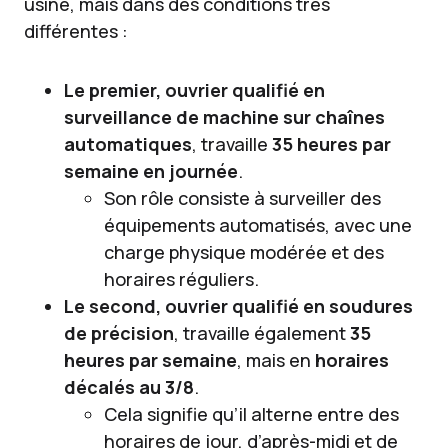
usine, mais dans des conditions très
différentes :
Le premier, ouvrier qualifié en
surveillance de machine sur chaînes
automatiques
, travaille
35 heures par
semaine en journée
.
Son rôle consiste à surveiller des
équipements automatisés, avec une
charge physique modérée et des
horaires réguliers.
Le second, ouvrier qualifié en soudures
de précision
, travaille également
35
heures par semaine
, mais en
horaires
décalés au 3/8
.
Cela signifie qu’il alterne entre des
horaires de jour, d’après-midi et de