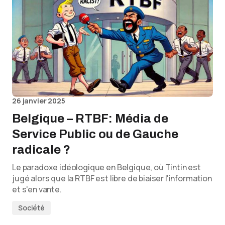
26 janvier 2025
Belgique – RTBF: Média de
Service Public ou de Gauche
radicale ?
Le paradoxe idéologique en Belgique, où Tintin est
jugé alors que la RTBF est libre de biaiser l'information
et s'en vante.
Société