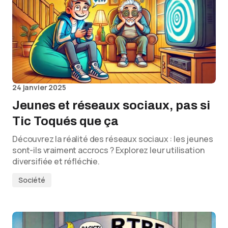
24 janvier 2025
Jeunes et réseaux sociaux, pas si
Tic Toqués que ça
Découvrez la réalité des réseaux sociaux : les jeunes
sont-ils vraiment accrocs ? Explorez leur utilisation
diversifiée et réfléchie.
Société