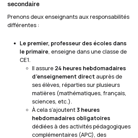
secondaire
Prenons deux enseignants aux responsabilités
différentes :
Le premier, professeur des écoles dans
le primaire
, enseigne dans une classe de
CE1.
Il assure
24 heures hebdomadaires
d’enseignement direct
auprès de
ses élèves, réparties sur plusieurs
matières (mathématiques, français,
sciences, etc.).
À cela s’ajoutent
3 heures
hebdomadaires obligatoires
dédiées à des activités pédagogiques
complémentaires (APC), des