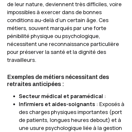
de leur nature, deviennent très difficiles, voire
impossibles à exercer dans de bonnes
conditions au-delà d’un certain âge. Ces
métiers, souvent marqués par une forte
pénibilité physique ou psychologique,
nécessitent une reconnaissance particulière
pour préserver la santé et la dignité des
travailleurs.
Exemples de métiers nécessitant des
retraites anticipées :
Secteur médical et paramédical
:
Infirmiers et aides-soignants
: Exposés à
des charges physiques importantes (port
de patients, longues heures debout) et à
une usure psychologique liée à la gestion