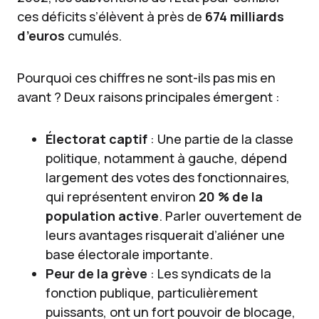
ces déficits s’élèvent à près de
674 milliards
d’euros
cumulés.
Pourquoi ces chiffres ne sont-ils pas mis en
avant ? Deux raisons principales émergent :
Électorat captif
: Une partie de la classe
politique, notamment à gauche, dépend
largement des votes des fonctionnaires,
qui représentent environ
20 % de la
population active
. Parler ouvertement de
leurs avantages risquerait d’aliéner une
base électorale importante.
Peur de la grève
: Les syndicats de la
fonction publique, particulièrement
puissants, ont un fort pouvoir de blocage,