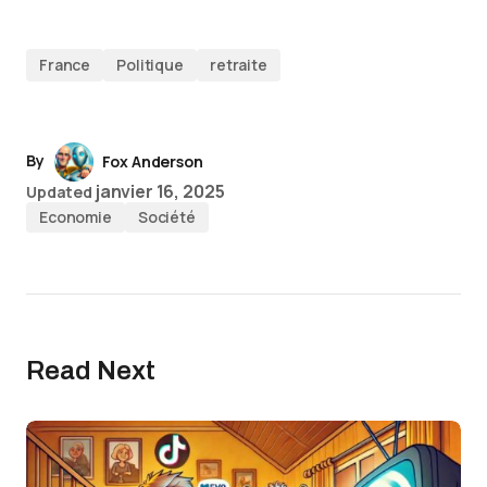
France
Politique
retraite
By
Fox Anderson
janvier 16, 2025
Updated
Economie
Société
Read Next