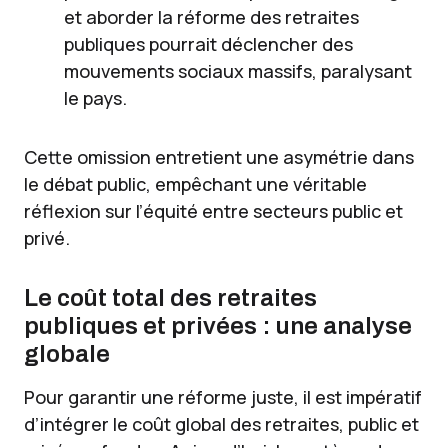
et aborder la réforme des retraites
publiques pourrait déclencher des
mouvements sociaux massifs, paralysant
le pays.
Cette omission entretient une asymétrie dans
le débat public, empêchant une véritable
réflexion sur l’équité entre secteurs public et
privé.
Le coût total des retraites
publiques et privées : une analyse
globale
Pour garantir une réforme juste, il est impératif
d’intégrer le coût global des retraites, public et