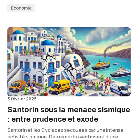
Economie
3 février 2025
Santorin sous la menace sismique
: entre prudence et exode
Santorin et les Cyclades secouées par une intense
activité sismique. Des experts avertissent d'une