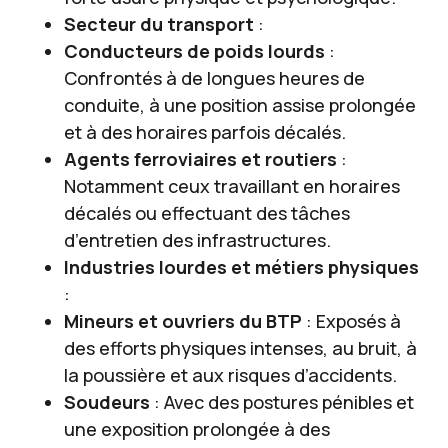
Secteur du transport
:
Conducteurs de poids lourds
:
Confrontés à de longues heures de
conduite, à une position assise prolongée
et à des horaires parfois décalés.
Agents ferroviaires et routiers
:
Notamment ceux travaillant en horaires
décalés ou effectuant des tâches
d’entretien des infrastructures.
Industries lourdes et métiers physiques
:
Mineurs et ouvriers du BTP
: Exposés à
des efforts physiques intenses, au bruit, à
la poussière et aux risques d’accidents.
Soudeurs
: Avec des postures pénibles et
une exposition prolongée à des