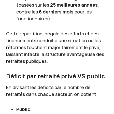
(basées sur les
25 meilleures années
,
contre les
6 derniers mois
pour les
fonctionnaires).
Cette répartition inégale des efforts et des
financements conduit à une situation où les
réformes touchent majoritairement le privé,
laissant intacte la structure avantageuse des
retraites publiques.
Déficit par retraité privé VS public
En divisant les déficits par le nombre de
retraités dans chaque secteur, on obtient :
Public
: