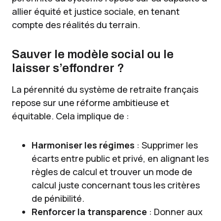
allier équité et justice sociale, en tenant
compte des réalités du terrain.
Sauver le modèle social ou le
laisser s’effondrer ?
La pérennité du système de retraite français
repose sur une réforme ambitieuse et
équitable. Cela implique de :
Harmoniser les régimes
: Supprimer les
écarts entre public et privé, en alignant les
règles de calcul et trouver un mode de
calcul juste concernant tous les critères
de pénibilité.
Renforcer la transparence
: Donner aux