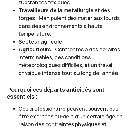
substances toxiques.
Travailleurs de la métallurgie
et des
forges : Manipulent des matériaux lourds
dans des environnements à haute
température.
Secteur agricole
:
Agriculteurs
: Confrontés à des horaires
interminables, des conditions
météorologiques difficiles, et un travail
physique intense tout au long de l’année.
Pourquoi ces départs anticipés sont
essentiels :
Ces professions ne peuvent souvent pas
être exercées au-delà d’un certain âge en
raison des contraintes physiques et