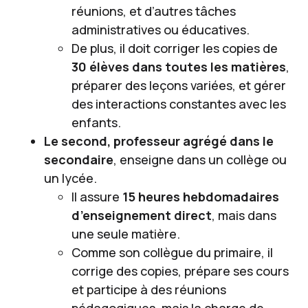
réunions, et d’autres tâches
administratives ou éducatives.
De plus, il doit corriger les copies de
30 élèves dans toutes les matières
,
préparer des leçons variées, et gérer
des interactions constantes avec les
enfants.
Le second, professeur agrégé dans le
secondaire
, enseigne dans un collège ou
un lycée.
Il assure
15 heures hebdomadaires
d’enseignement direct
, mais dans
une seule matière.
Comme son collègue du primaire, il
corrige des copies, prépare ses cours
et participe à des réunions