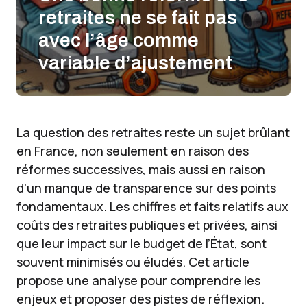
retraites ne se fait pas
avec l’âge comme
variable d’ajustement
La question des retraites reste un sujet brûlant
en France, non seulement en raison des
réformes successives, mais aussi en raison
d’un manque de transparence sur des points
fondamentaux. Les chiffres et faits relatifs aux
coûts des retraites publiques et privées, ainsi
que leur impact sur le budget de l’État, sont
souvent minimisés ou éludés. Cet article
propose une analyse pour comprendre les
enjeux et proposer des pistes de réflexion.