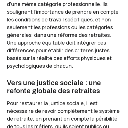
d’une même catégorie professionnelle. Ils
soulignent l’importance de prendre en compte
les conditions de travail spécifiques, et non
seulement les professions ou les catégories
générales, dans une réforme des retraites.
Une approche équitable doit intégrer ces
différences pour établir des critères justes,
basés sur la réalité des efforts physiques et
psychologiques de chacun.
Vers une justice sociale : une
refonte globale des retraites
Pour restaurer la justice sociale, il est
nécessaire de revoir complètement le système
de retraite, en prenant en compte la pénibilité
de tous les métiers, qu’ils soient publics ou