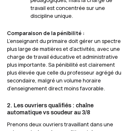
pédagogiques, mais la charge de
travail est concentrée sur une
discipline unique.
Comparaison de la pénibilité :
L’enseignant du primaire doit gérer un spectre
plus large de matières et d’activités, avec une
charge de travail éducative et administrative
plus importante. Sa pénibilité est clairement
plus élevée que celle du professeur agrégé du
secondaire, malgré un volume horaire
d’enseignement direct moins favorable.
2. Les ouvriers qualifiés : chaîne
automatique vs soudeur au 3/8
Prenons deux ouvriers travaillant dans une