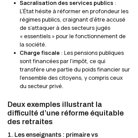
Sacralisation des services publics
:
L’État hésite à réformer en profondeur les
régimes publics, craignant d’être accusé
de s’attaquer à des secteurs jugés
« essentiels » pour le fonctionnement de
la société.
Charge fiscale
: Les pensions publiques
sont financées par l’impôt, ce qui
transfère une partie du poids financier sur
l’ensemble des citoyens, y compris ceux
du secteur privé.
Deux exemples illustrant la
difficulté d’une réforme équitable
des retraites
1. Les enseignants : primaire vs