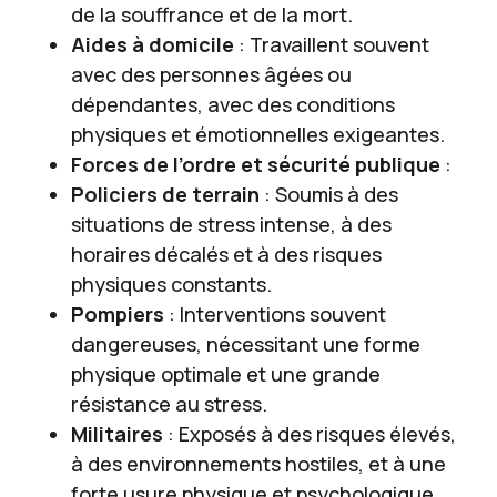
de la souffrance et de la mort.
Aides à domicile
: Travaillent souvent
avec des personnes âgées ou
dépendantes, avec des conditions
physiques et émotionnelles exigeantes.
Forces de l’ordre et sécurité publique
:
Policiers de terrain
: Soumis à des
situations de stress intense, à des
horaires décalés et à des risques
physiques constants.
Pompiers
: Interventions souvent
dangereuses, nécessitant une forme
physique optimale et une grande
résistance au stress.
Militaires
: Exposés à des risques élevés,
à des environnements hostiles, et à une
forte usure physique et psychologique.