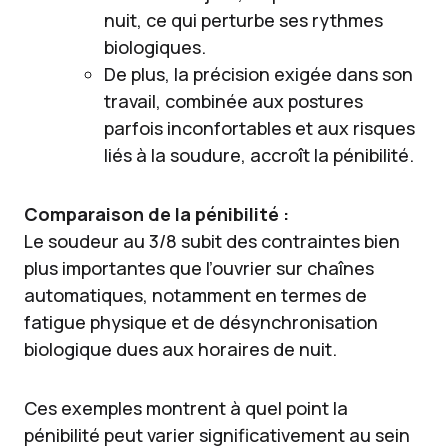
nuit, ce qui perturbe ses rythmes
biologiques.
De plus, la précision exigée dans son
travail, combinée aux postures
parfois inconfortables et aux risques
liés à la soudure, accroît la pénibilité.
Comparaison de la pénibilité :
Le soudeur au 3/8 subit des contraintes bien
plus importantes que l’ouvrier sur chaînes
automatiques, notamment en termes de
fatigue physique et de désynchronisation
biologique dues aux horaires de nuit.
Ces exemples montrent à quel point la
pénibilité peut varier significativement au sein