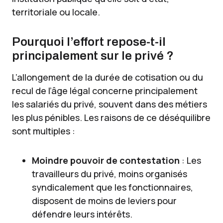
territoriale ou locale.
Pourquoi l’effort repose-t-il
principalement sur le privé ?
L’allongement de la durée de cotisation ou du
recul de l’âge légal concerne principalement
les salariés du privé, souvent dans des métiers
les plus pénibles. Les raisons de ce déséquilibre
sont multiples :
Moindre pouvoir de contestation
: Les
travailleurs du privé, moins organisés
syndicalement que les fonctionnaires,
disposent de moins de leviers pour
défendre leurs intérêts.