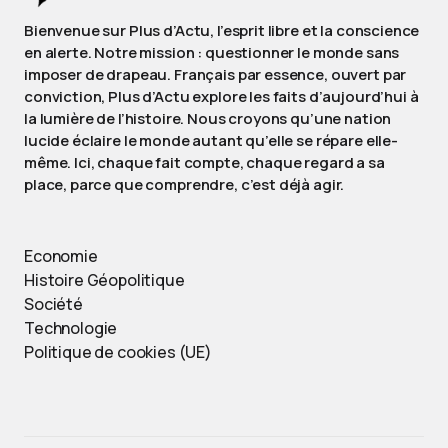
Bienvenue sur Plus d’Actu, l’esprit libre et la conscience
en alerte. Notre mission : questionner le monde sans
imposer de drapeau. Français par essence, ouvert par
conviction, Plus d’Actu explore les faits d’aujourd’hui à
la lumière de l’histoire. Nous croyons qu’une nation
lucide éclaire le monde autant qu’elle se répare elle-
même. Ici, chaque fait compte, chaque regard a sa
place, parce que comprendre, c’est déjà agir.
Economie
Histoire Géopolitique
Société
Technologie
Politique de cookies (UE)