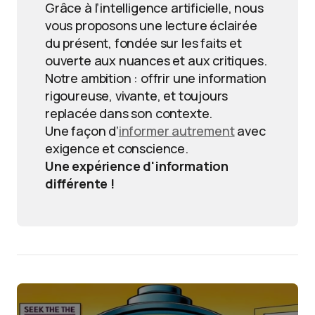
Grâce à l’intelligence artificielle, nous
vous proposons une lecture éclairée
du présent, fondée sur les faits et
ouverte aux nuances et aux critiques.
Notre ambition : offrir une information
rigoureuse, vivante, et toujours
replacée dans son contexte.
Une façon d’
informer autrement
avec
exigence et conscience.
Une expérience d'information
différente !