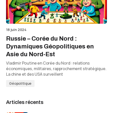
18 juin 2024
Russie – Corée du Nord :
Dynamiques Géopolitiques en
Asie du Nord-Est
Vladimir Poutine en Corée du Nord : relations
économiques, militaires, rapprochement stratégique.
La chine et des USA surveillent
Géopolitique
Articles récents